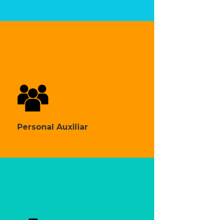
Personal Auxiliar