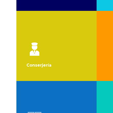
Conserjería