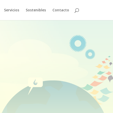
Servicios
Sostenibles
Contacto