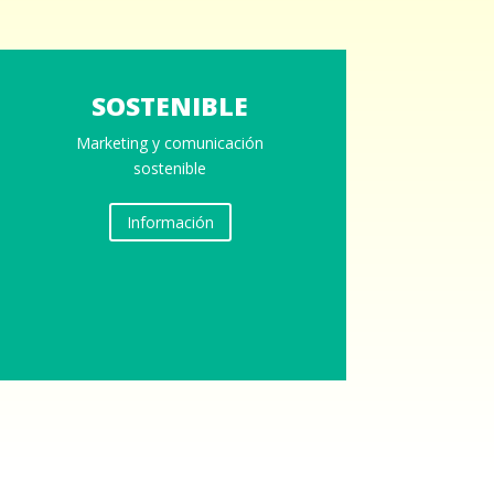
SOSTENIBLE
Marketing y comunicación
sostenible
Información