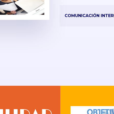
COMUNICACIÓN INTER