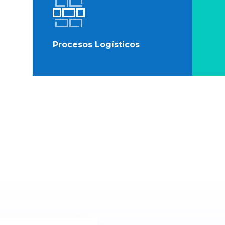
Procesos Logísticos