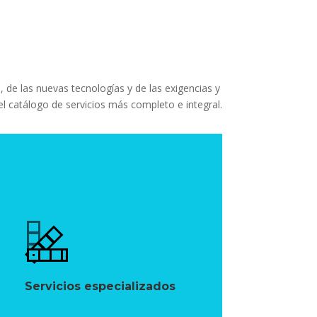
 de las nuevas tecnologías y de las exigencias y
catálogo de servicios más completo e integral.
Servicios especializados