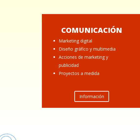
COMUNICACIÓN
Marketing digital
Diseño gráfico y multimedia
Acciones de marketing y
publicidad
Proyectos a medida
Información