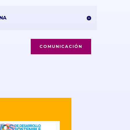
NA
COMUNICACIÓN