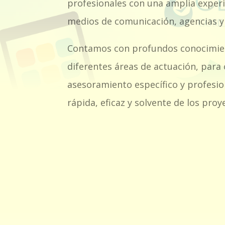
profesionales con una amplia experi
medios de comunicación, agencias 
Contamos con profundos conocimien
diferentes áreas de actuación, para
asesoramiento específico y profesio
rápida, eficaz y solvente de los pro